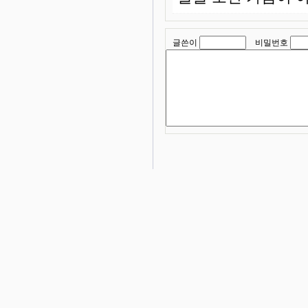
글쓴이
비밀번호