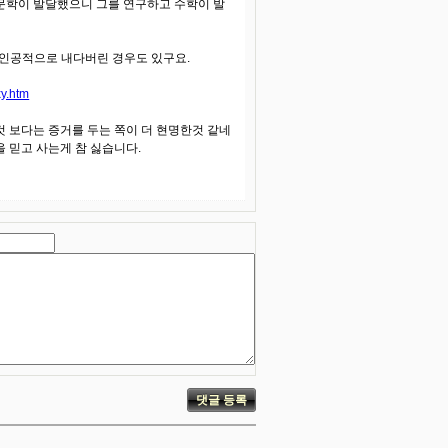
문학이 발달했으니 그를 연구하고 수학이 발
 인공적으로 내다버린 경우도 있구요.
xy.htm
 보다는 증거를 두는 쪽이 더 현명한것 같네
을 믿고 사는게 참 싫습니다.