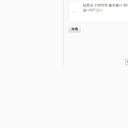
법륜공 수련하면 불로불사 한
습니까?
4
1
목록