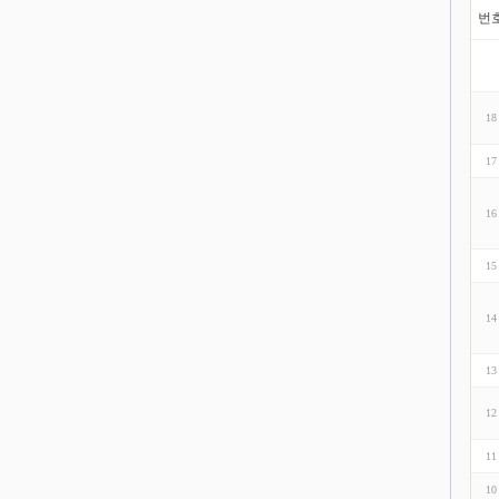
번
18
17
16
15
14
13
12
11
10