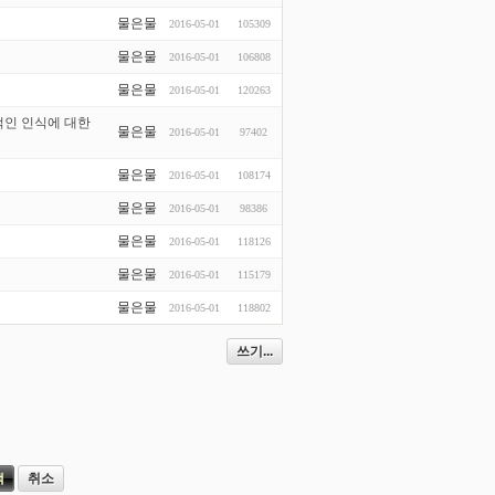
물은물
2016-05-01
105309
물은물
2016-05-01
106808
물은물
2016-05-01
120263
적인 인식에 대한
물은물
2016-05-01
97402
물은물
2016-05-01
108174
물은물
2016-05-01
98386
물은물
2016-05-01
118126
물은물
2016-05-01
115179
물은물
2016-05-01
118802
쓰기...
취소