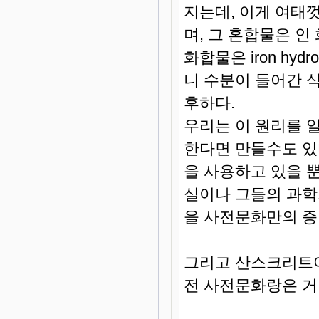
지는데, 이게 여태
며, 그 혼합물은 인
화합물은 iron hydrog
니 수분이 들어간 
후하다.
우리는 이 원리를 
한다면 만들수도 있
을 사용하고 있을 
실이나 그들의 과학
을 사전문화만의 증
그리고 산스크리트
전 사전문화랑은 거