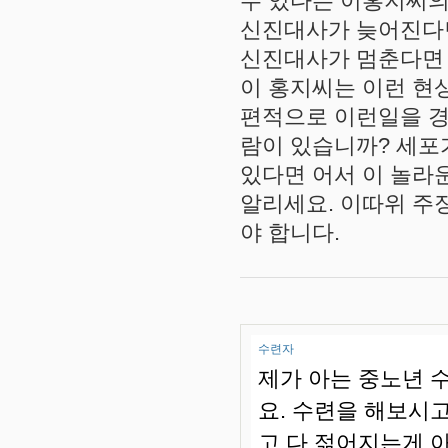
수 있다는 이홍지씨의
신진대사가 늦어진다
신진대사가 멈춘다면 
이 홍지씨는 이런 현
편적으로 이런일을 
람이 있습니까? 세포
있다면 어서 이 놀라
알리세요. 이따위 주
야 합니다.
수련자
제가 아는 중노년 
요. 수련을 해보시고
고 다 젊어지는게 