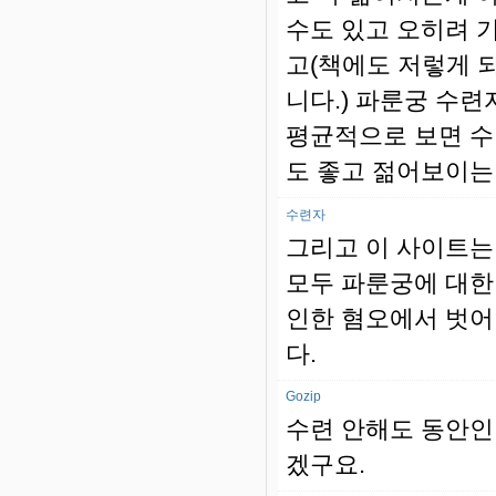
수도 있고 오히려 
고(책에도 저렇게 
니다.) 파룬궁 수련
평균적으로 보면 수
도 좋고 젊어보이는
수련자
그리고 이 사이트는 
모두 파룬궁에 대한
인한 혐오에서 벗어
다.
Gozip
수련 안해도 동안인
겠구요.