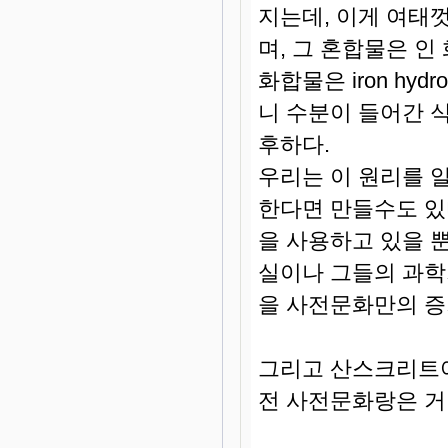
지는데, 이게 여태
며, 그 혼합물은 인
화합물은 iron hydrog
니 수분이 들어간 
후하다.
우리는 이 원리를 
한다면 만들수도 있
을 사용하고 있을 
실이나 그들의 과학
을 사전문화만의 증
그리고 산스크리트
전 사전문화랑은 거