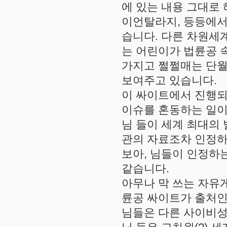
에 있는 내용 그대로 
이언탈라지, 등등에서
습니다. 다른 차원세
는 어린이가 법륜공 속
가지고 쩔쩔매는 단월
보여주고 있습니다.
이 싸이트에서 진행되
이슈를 혼동하는 일이
님 들이 세계 최대의
관의 자료조차 인정하
보아, 님들이 인정하
같습니다.
아무나 막 쓰는 자유게
륜공 싸이트가 출처인
님들은 다른 사이비성