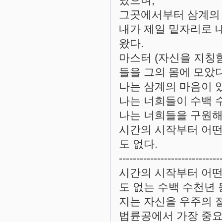
났으며,
그곳에서부터 삼계의
내가 제일 밑자리로 
왔다.
마스터 (자신을 지칭
들을 그의 몸에 모았다
나는 삼계의 마음이 
나는 너희들이 수백 
나는 너희들을 구원해
시간의 시작부터 어떤
도 없다.
-----------------------------
시간의 시작부터 어떤
도 없는 수백 수천년
지는 자신을 우주의 
법륜공에서 가장 중요