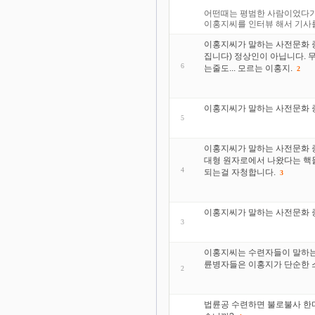
어떤때는 평범한 사람이었다가 어
이홍지씨를 인터뷰 해서 기사를 
이홍지씨가 말하는 사전문화 증
집니다) 정상인이 아닙니다. 
6
는줄도... 모르는 이홍지.
2
이홍지씨가 말하는 사전문화 증
5
이홍지씨가 말하는 사전문화 증
대형 원자로에서 나왔다는 핵
4
되는걸 자청합니다.
3
이홍지씨가 말하는 사전문화 증
3
이홍지씨는 수련자들이 말하는 
륜병자들은 이홍지가 단순한 
2
법륜공 수련하면 불로불사 한