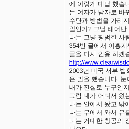
에 이렇게 대답 했습
는 여자가 남자로 바
수단과 방법을 가리지
일인가? 그날 태어난
나는 그냥 평범한 사
354번 글에서 이홍
글을 다시 인용 하겠
http://www.clearwisd
2003년 미국 서부 법회
은 말을 했습니다. 
내가 진실로 누구인지
그럼 내가 어디서 왔
나는 안에서 왔고 밖
나는 무에서 와서 유를
나는 거대한 창공의 정점(the