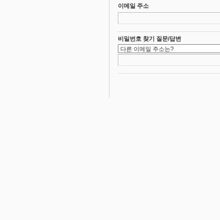
이메일 주소
비밀번호 찾기 질문/답변