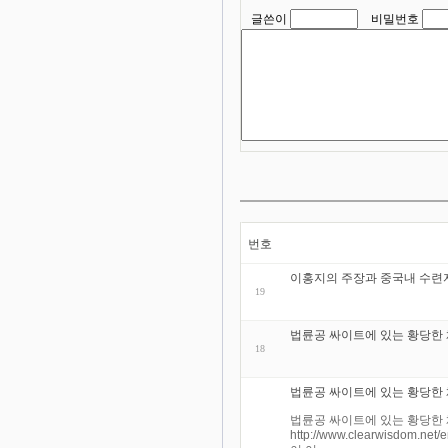
글쓴이
비밀번호
번호
이홍지의 주장과 중국내 수련
19
법륜공 싸이트에 있는 황당한 
18
법륜공 싸이트에 있는 황당한
법륜공 싸이트에 있는 황당한 
http://www.clearwisdom