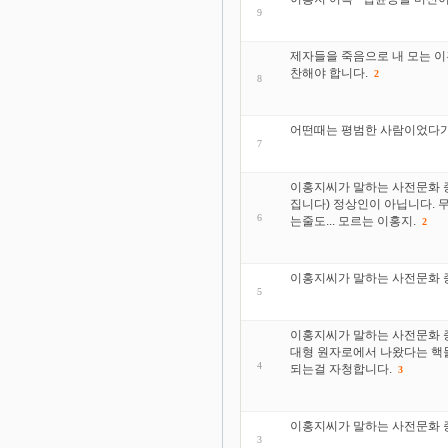
9
제자들을 죽음으로 내 모는 이
찬해야 합니다.
2
8
어떤때는 평범한 사람이었다가
7
이홍지씨가 말하는 사전문화 증
집니다) 정상인이 아닙니다. 
6
는줄도... 모르는 이홍지.
2
이홍지씨가 말하는 사전문화 증
5
이홍지씨가 말하는 사전문화 증
대형 원자로에서 나왔다는 핵
4
되는걸 자청합니다.
3
이홍지씨가 말하는 사전문화 증
3