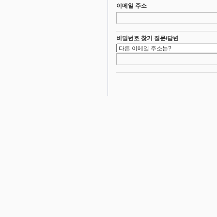
이메일 주소
비밀번호 찾기 질문/답변