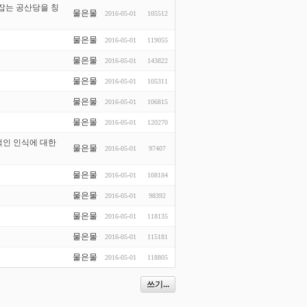
잡는 공산당을 칭
물은물
2016-05-01
105512
물은물
2016-05-01
119055
물은물
2016-05-01
143822
물은물
2016-05-01
105311
물은물
2016-05-01
106815
물은물
2016-05-01
120270
적인 인식에 대한
물은물
2016-05-01
97407
물은물
2016-05-01
108184
물은물
2016-05-01
98392
물은물
2016-05-01
118135
물은물
2016-05-01
115181
물은물
2016-05-01
118805
쓰기...