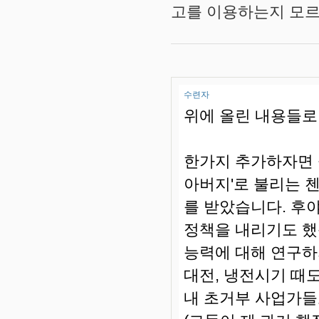
고를 이용하는지 모르
수련자
위에 올린 내용들로
한가지 추가하자면 
아버지'로 불리는 
를 받았습니다. 후
정책을 내리기도 했
능력에 대해 연구하지
대전, 냉전시기 때
내 초거부 사업가들