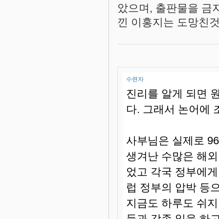
았으며, 출판물을 금지
낀 이홍지는 도망친
수련자
진리를 알게 되면 
다. 그래서 논어에
사부님은 실제로 9
생겨난 수많은 해외
었고 각국 정부에게
럽 정부의 압박 등
지금도 하루도 쉬지
들과 각종 일을 하