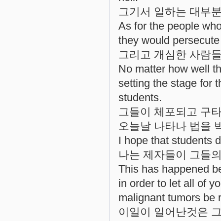
그기서 일하는 대부분
As for the people who
they would persecute
그리고 개심한 사람들
No matter how well th
setting the stage for 
students.
그들이 체포되고 구타
오늘날 나타나 법을 
I hope that students do
나는 제자들이 그들의
This has happened be
in order to let all of
malignant tumors be 
이일이 일어난것은 그