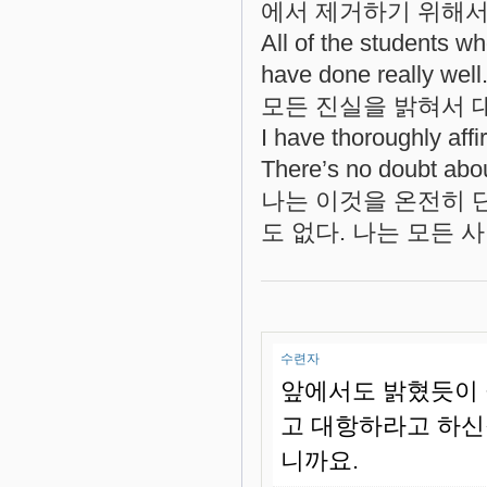
에서 제거하기 위해서
All of the students wh
have done really well
모든 진실을 밝혀서 
I have thoroughly aff
There’s no doubt abo
나는 이것을 온전히 단
도 없다. 나는 모든 
수련자
앞에서도 밝혔듯이 
고 대항하라고 하신
니까요.