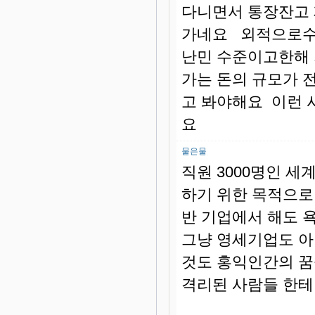
다니면서 통장잔고
가네요 외적으로수
난민 수준이고한해 
가는 돈의 규모가 
고 봐야해요 이런
요
물은물
직원 3000명인 
하기 위한 목적으
반 기업에서 해도 
그냥 영세기업도 아
것도 홍익인간의 꿈
격리된 사람들 한테