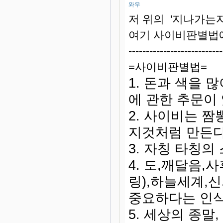
와우
저 위의 '지나가는자
여기 사이비판별법에
---------------------------
=사이비판별법=
1. 돈과 색을 
에 관한 추문이 
2. 사이비는 
지것처럼 만든다
3. 자칭 타칭의
4. 도,깨달음
링),하늘세계,
중요하다는 인식
5.
세상의 종말,