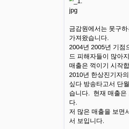
금감원에서는 못구하는
가져왔습니다.
2004년 2005년 
드 피해자들이 많아지
매출은 꺽이기 시작
2010년 한상진기자
싶다 방송타고서 단
습니다. 현재 매출은 
다.
저 많은 매출을 보면
서 보입니다.