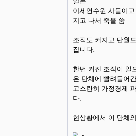
일본
이세연수원 사들이고 
지고 나서 죽을 쑴
조직도 커지고 단월드
집니다.
한번 커진 조직이 일
은 단체에 빨려들어
고스란히 가정경제 
다.
현상황에서 이 단체