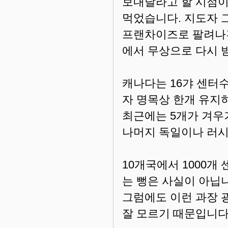
보내달라고 할 시점이
먹었습니다. 지도자 
프랜차이즈로 팔려나간
에서 무상으로 다시 
캐나다는 16갸 센터
자 명목상 한개 유지
최근에는 5개가 겨우
나머지 독일이나 러시
10개국에서 1000
는 뻥은 사실이 아닙
그럼에도 이런 과장 
잘 모르기 때문입니다