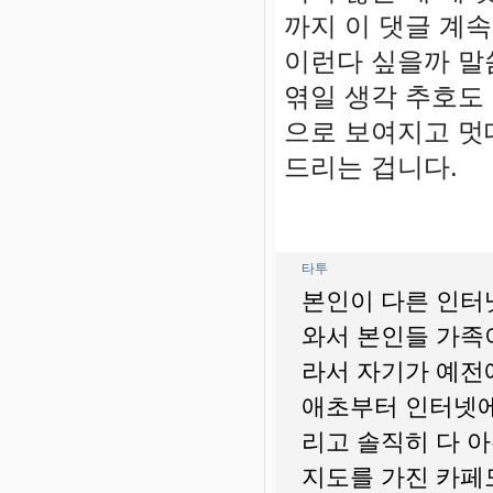
까지 이 댓글 계
이런다 싶을까 말
엮일 생각 추호도
으로 보여지고 멋
드리는 겁니다.
타투
본인이 다른 인터
와서 본인들 가족
라서 자기가 예전
애초부터 인터넷에
리고 솔직히 다 
지도를 가진 카페