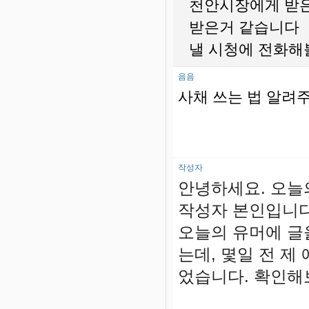
천안시장에게 받은
받은거 같습니다
낼 시청에 전화해
음음
사채 쓰는 법 알려주
작성자
안녕하세요. 오늘
작성자 본인입니다
오늘의 유머에 글
는데, 몇일 전 제
었습니다. 확인해