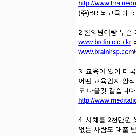
http://www.brained
(주)BR 뇌교육 
2.한의원이랑 무슨 
www.brclinic.co.kr
www.brainhsp.com
3. 교육이 있어 미국
어떤 교육인지 안적
도 나올것 같습니다
http://www.meditatio
4. 사채를 2천만원
없는 사람도 대출 