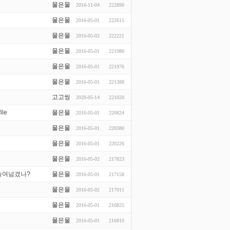
물은물
2016-11-04
222890
물은물
2016-05-01
222615
물은물
2016-05-02
222221
물은물
2016-05-01
221980
물은물
2016-05-01
221976
물은물
2016-05-01
221388
고고씽
2020-05-14
221020
물은물
2016-05-01
220824
물은물
2016-05-01
220380
★
물은물
2016-05-01
220226
물은물
2016-05-02
217823
속여넘겼나?
물은물
2016-05-01
217158
물은물
2016-05-02
217011
물은물
2016-05-01
216825
물은물
2016-05-01
216810