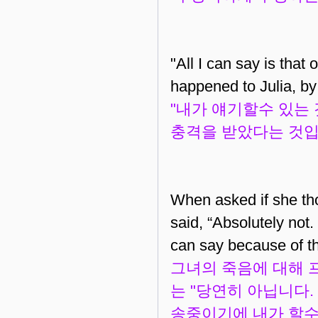
"All I can say is that
happened to Julia, by
"내가 얘기할수 있는
충격을 받았다는 것입니
When asked if she th
said, “Absolutely not.
can say because of the
그녀의 죽음에 대해 
는 "당연히 아닙니다.
송중이기에 내가 할수 