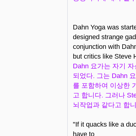
Dahn Yoga was started
designed strange gadge
conjunction with Dah
but critics like Ste
Dahn 요가는 자기 자
되었다. 그는 Dah
를 포함하여 이상한 
고 합니다. 그러나 St
뇌작업과 같다고 합니
"If it
quacks like a duc
have to