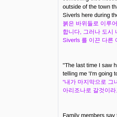
outside of the town t
Siverls here during 
붉은 바위들로 이루어
합니다, 그러나 도시 너
Siverls 를 이끈 
"The last time I saw 
telling me 'I'm going
“내가 마지막으로 그
아리조나로 갈것이라고
Family members say t