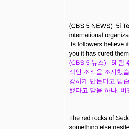
(CBS 5 NEWS) 5i Tea
international organiz
Its followers believe 
you it has cured them o
(CBS 5 뉴스) - 5
적인 조직을 조사했습
강하게 만든다고 믿습
했다고 말을 하나, 
The red rocks of Sedo
something else nestle