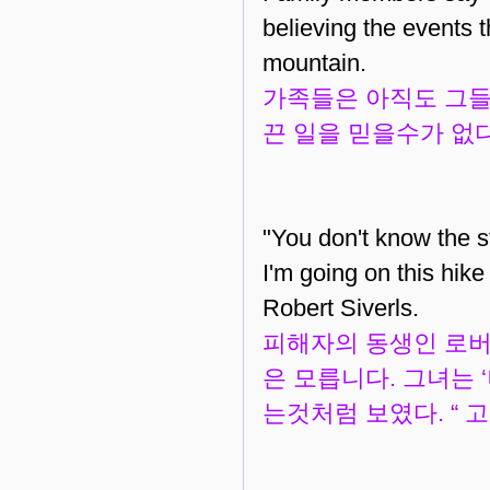
believing the events t
mountain.
가족들은 아직도 그들
끈 일을 믿을수가 없
"You don't know the st
I'm going on this hike
Robert Siverls.
피해자의 동생인 로버트
은 모릅니다. 그녀는 
는것처럼 보였다. “ 