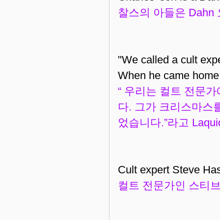
찰스의 아들은 Dahn
"We called a cult exp
When he came home fo
“
우리는 컬트 전문가
다. 그가 크리스마스
었습니다.”라고 Laqui
Cult expert Steve H
컬트 전문가인 스티브