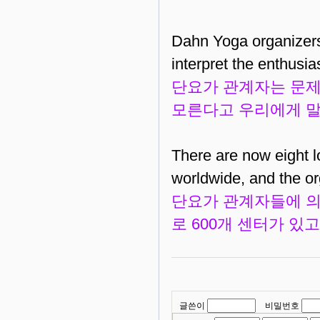
Dahn Yoga organizers
interpret the enthusi
단요가 관계자는 문제
모른다고 우리에게 
There are now eight l
worldwide, and the or
단요가 관계자들에 의
로 600개 센터가 있고
글쓴이
비밀번호