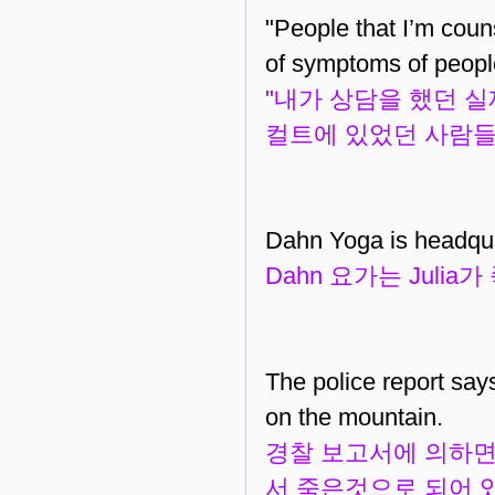
"People that I’m coun
of symptoms of people
"내가 상담을 했던 
컬트에 있었던 사람들
Dahn Yoga is headqua
Dahn 요가는 Juli
The police report says
on the mountain.
경찰 보고서에 의하면
서 죽은것으로 되어 