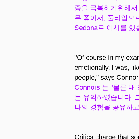
증을 극복하기위해서 
무 좋아서, 풀타임으
Sedona로 이사를 
"Of course in my exam
emotionally, I was, lik
people,” says Conno
Connors 는 "물
는 유익하였습니다. 
나의 경험을 공유하고
Critics charge that s