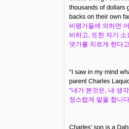
thousands of dollars g
backs on their own fa
비평가들에 의하면 어
비하고, 또한 자기 
댓가를 치르게 한다고
"I saw in my mind wha
parent Charles Laqui
"내가 본것은, 내 생
정스럽게 말을 합니다
Charles' son is a Dah