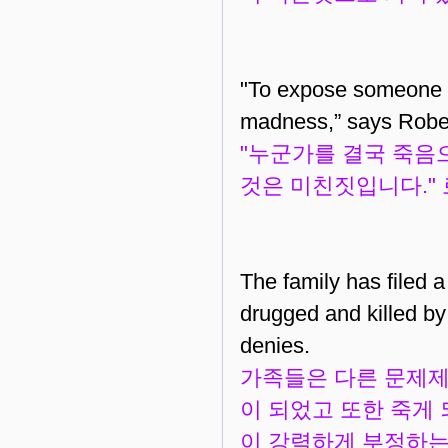
"To expose someone to
madness,” says Rober
"누군가를 결국 죽음
것은 미친짓입니다." 로
The family has filed a
drugged and killed by 
denies.
가족들은 다른 문제제
이 되었고 또한 죽게
이 강력하게 부정하는