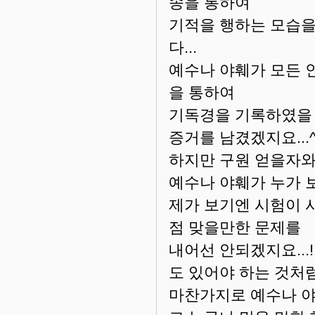
송을 통하여
기적을 행하는 모습을
다...
예수나 야훼가 모든 
을 통하여
기독경을 기록하였을 
증거를 남겼겠지요...^
하지만 구원 얻을자와
예수나 야훼가 누가 
제가 보기엔 시험이 
점 맞을만한 문제를
내어선 안되겠지요...
도 있어야 하는 것처럼.
마찬가지로 예수나 야