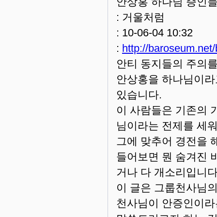
안상홍 하나님 증인들
: 거울처럼
: 10-06-04 10:32
:
http://baroseum.ne
안티 동지들의 주의를
안상홍을 하나님이라고
있습니다.
이 사람들은 기존의 
님이라는 전제를 세
그에 맞추어 경전을 
들어보면 뭔 숨겨진 
거나 다 개소리입니다
이 글은 그룹천사님의
천사님이 안증인이라