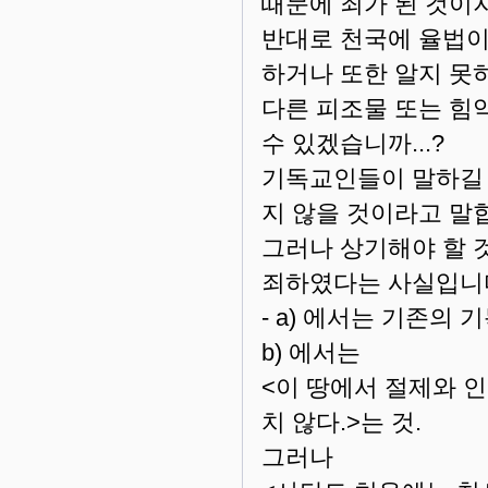
때문에 죄가 된 것이지요
반대로 천국에 율법이
하거나 또한 알지 못
다른 피조물 또는 힘
수 있겠습니까...?
기독교인들이 말하길 
지 않을 것이라고 말합
그러나 상기해야 할 
죄하였다는 사실입니다..
- a) 에서는 기존의
b) 에서는
<이 땅에서 절제와 
치 않다.>는 것.
그러나