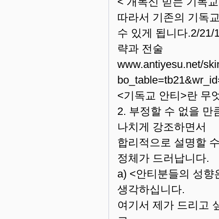
< 개독신 믿는 기독
따라서 기존의 기독교
수 있게 됩니다.2/21
략과 전술
www.antiyesu.net/ski
bo_table=tb21&wr_id
<기독교 안티>란 무
2. 부정할 수 없을
나치게 강조하면서
합리적으로 설명할 수
정체가 드러납니다.
a) <안티분들의 성
생각하십니다.
여기서 제가 드리고 