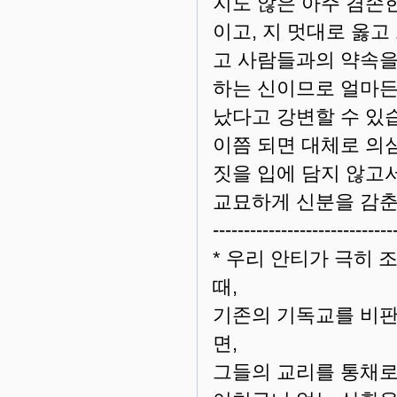
지도 않은 아주 겸손한
이고, 지 멋대로 옳
고 사람들과의 약속을
하는 신이므로 얼마든
났다고 강변할 수 있
이쯤 되면 대체로 의
짓을 입에 담지 않고
교묘하게 신분을 감춘
-----------------------------
* 우리 안티가 극히
때,
기존의 기독교를 비판
면,
그들의 교리를 통채로