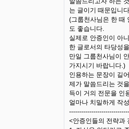
말씀드리고자 하는 것
는 글이기 때문입니다
(그룹천사님은 한 때
도 좋습니다.
실제로 안증인이 아니
한 글로서의 타당성을
만일 그룹천사님이 안
가지시기 바랍니다.)
인용하는 문장이 길어
제가 말씀드리는 것을
득이 거의 전문을 인
얼마나 치밀하게 작성
-----------------------------
<안증인들의 전략과 